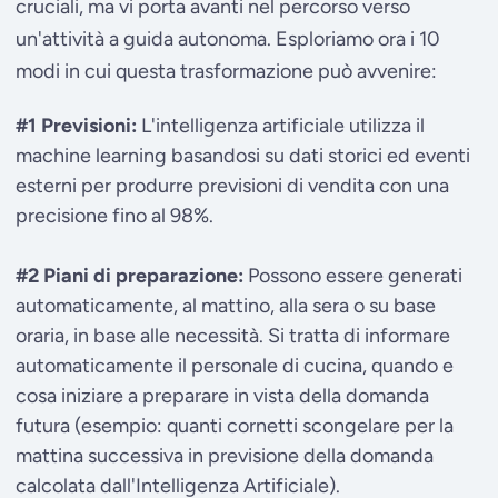
cruciali, ma vi porta avanti nel percorso verso
un'attività a guida autonoma. Esploriamo ora i 10
modi in cui questa trasformazione può avvenire:
#1 Previsioni:
L'intelligenza artificiale utilizza il
machine learning basandosi su dati storici ed eventi
esterni per produrre previsioni di vendita con una
precisione fino al 98%.
#2 Piani di preparazione:
Possono essere generati
automaticamente, al mattino, alla sera o su base
oraria, in base alle necessità. Si tratta di informare
automaticamente il personale di cucina, quando e
cosa iniziare a preparare in vista della domanda
futura (esempio: quanti cornetti scongelare per la
mattina successiva in previsione della domanda
calcolata dall'Intelligenza Artificiale).