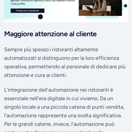
Maggiore attenzione al cliente
Sempre più spesso i ristoranti altamente
automatizzati si distinguono per la loro efficienza
operativa, permettendo al personale di dedicare più
attenzione e cura ai clienti.
L'integrazione dell'automazione nei ristoranti è
essenziale nell'era digitale in cui viviamo. Da un
singolo locale a una piccola catena di punti vendita,
l'automazione rappresenta una svolta significativa.
Per le grandi catene, invece, l'automazione può