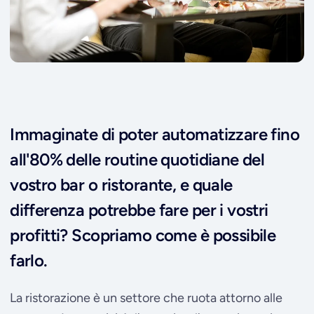
Immaginate di poter automatizzare fino
all'80% delle routine quotidiane del
vostro bar o ristorante, e quale
differenza potrebbe fare per i vostri
profitti? Scopriamo come è possibile
farlo.
La ristorazione è un settore che ruota attorno alle