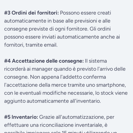
#3 Ordini dei fornitori:
Possono essere creati
automaticamente in base alle previsioni e alle
consegne previste di ogni fornitore. Gli ordini
possono essere inviati automaticamente anche ai
fornitori, tramite email.
#4 Accettazione delle consegne:
Il sistema
ricorderà ai manager quando è previsto l'arrivo delle
consegne. Non appena l'addetto conferma
l'accettazione della merce tramite uno smartphone,
con le eventuali modifiche necessarie, lo stock viene
aggiunto automaticamente all'inventario.
#5 Inventario:
Grazie all'automatizzazione, per
effettuare una riconciliazione inventariale, è
possibile impiegare solo 15 minuti utilizzando un