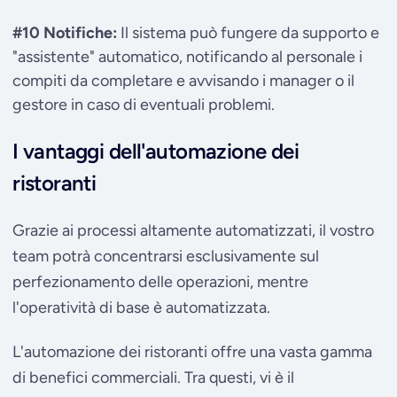
#10 Notifiche:
Il sistema può fungere da supporto e
"assistente" automatico, notificando al personale i
compiti da completare e avvisando i manager o il
gestore in caso di eventuali problemi.
I vantaggi dell'automazione dei
ristoranti
Grazie ai processi altamente automatizzati, il vostro
team potrà concentrarsi esclusivamente sul
perfezionamento delle operazioni, mentre
l'operatività di base è automatizzata.
L'automazione dei ristoranti offre una vasta gamma
di benefici commerciali. Tra questi, vi è il