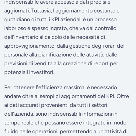
indispensabile avere accesso a dati precisi e
aggiornati. Tuttavia, l'aggiornamento costante e
quotidiano di tutti i KPI aziendali è un processo
laborioso e spesso ingrato, che va dal controllo
dell'inventario al calcolo delle necessità di
approvvigionamento, dalla gestione degli orari del
personale alla pianificazione delle attività, dalle
previsioni di vendita alla creazione di report per
potenziali investitori.
Per ottenere l'efficienza massima, è necessario
andare oltre ai semplici aggiornamenti dei KPI. Oltre
ai dati accurati provenienti da tutti i settori
dell'azienda, sono indispensabili informazioni in
tempo reale che possano essere integrate in modo
fluido nelle operazioni, permettendo a un'attività di