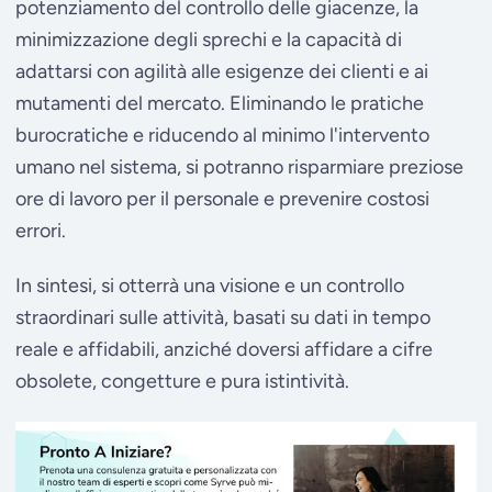
potenziamento del controllo delle giacenze, la
minimizzazione degli sprechi e la capacità di
adattarsi con agilità alle esigenze dei clienti e ai
mutamenti del mercato. Eliminando le pratiche
burocratiche e riducendo al minimo l'intervento
umano nel sistema, si potranno risparmiare preziose
ore di lavoro per il personale e prevenire costosi
errori.
In sintesi, si otterrà una visione e un controllo
straordinari sulle attività, basati su dati in tempo
reale e affidabili, anziché doversi affidare a cifre
obsolete, congetture e pura istintività.