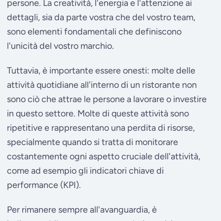
persone. La creatività, l'energia e l'attenzione ai
dettagli, sia da parte vostra che del vostro team,
sono elementi fondamentali che definiscono
l'unicità del vostro marchio.
Tuttavia, è importante essere onesti: molte delle
attività quotidiane all'interno di un ristorante non
sono ciò che attrae le persone a lavorare o investire
in questo settore. Molte di queste attività sono
ripetitive e rappresentano una perdita di risorse,
specialmente quando si tratta di monitorare
costantemente ogni aspetto cruciale dell'attività,
come ad esempio gli indicatori chiave di
performance (KPI).
Per rimanere sempre all'avanguardia, è