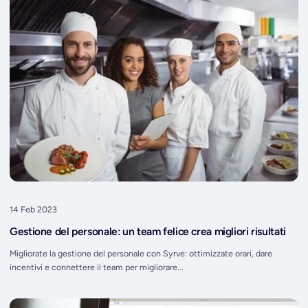
14 Feb 2023
Gestione del personale: un team felice crea migliori risultati
Migliorate la gestione del personale con Syrve: ottimizzate orari, dare
incentivi e connettere il team per migliorare...