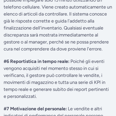
telefono cellulare. Viene creato automaticamente un
elenco di articoli da controllare. Il sistema conosce
già le risposte corrette e guida l'addetto alla
finalizzazione dell'inventario. Qualsiasi eventuale
discrepanza sarà mostrata immediatamente al
gestore o al manager, perché se ne possa prendere
cura nel comprendere da dove proviene l'errore.
#6 Reportistica in tempo reale:
Poiché gli eventi
vengono acquisiti nel momento stesso in cui si
verificano, il gestore può controllare le vendite, i
movimenti di magazzino e tutta una serie di KPI in
tempo reale e generare subito dei report pertinenti
e personalizzati.
#7 Motivazione del personale:
Le vendite e altri
indicatori di performance del personale possono