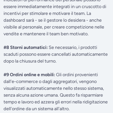
essere immediatamente integrati in un cruscotto di
incentivi per stimolare e motivare il team. La
dashboard sarà - se il gestore lo desidera - anche
visibile al personale, per creare competizione nelle
vendite e mantenere il team ben motivato.
#8 Storni automatici:
Se necessario, i prodotti
scaduti possono essere cancellati automaticamente
dopo la chiusura del turno.
#9 Ordini online e mobili:
Gli ordini provenienti
dall'e-commerce o dagli aggregatori, vengono
visualizzati automaticamente nello stesso sistema,
senza alcuna azione umana. Questo fa risparmiare
tempo e lavoro ed azzera gli errori nella ridigitazione
dell'ordine da un sistema all'altro.