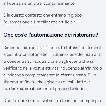
influenzarne un'altra istantaneamente.
È in questo contesto che entrano in gioco
l'automazione e l'intelligenza artificiale.
Che cos'è l'automazione dei ristoranti?
Dimenticando qualsiasi concetto futuristico di robot
e distributori automatici, l'automazione dei ristoranti
si concentra sull'acquisizione degli eventi che si
verificano nella vostra attività, riducendo al minimo o
eliminando completamente lo sforzo umano. È un
sistema unificato che agisce su questi dati per
guidare automaticamente i processi aziendali.
Questo non solo libera il vostro team per compiti più