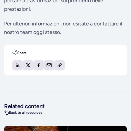
portare a trasformazioni sorprendenti nelle
prestazioni.
Per ulteriori informazioni, non esitate a contattare il
nostro team oggi stesso.
Share
Related content
Back to all resources