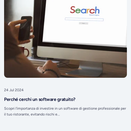
24 Jul 2024
Perché cerchi un software gratuito?
Scopri l'importanza di investire in un software di gestione professionale per
il tuo ristorante, evitando rischi e...