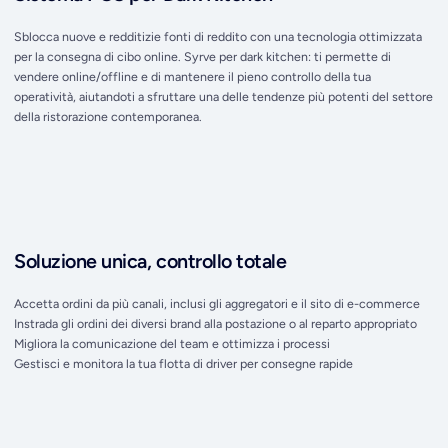
Sblocca nuove e redditizie fonti di reddito con una tecnologia ottimizzata
per la consegna di cibo online. Syrve per dark kitchen: ti permette di
vendere online/offline e di mantenere il pieno controllo della tua
operatività, aiutandoti a sfruttare una delle tendenze più potenti del settore
della ristorazione contemporanea.
Soluzione unica, controllo totale
Accetta ordini da più canali, inclusi gli aggregatori e il sito di e-commerce
Instrada gli ordini dei diversi brand alla postazione o al reparto appropriato
Migliora la comunicazione del team e ottimizza i processi
Gestisci e monitora la tua flotta di driver per consegne rapide