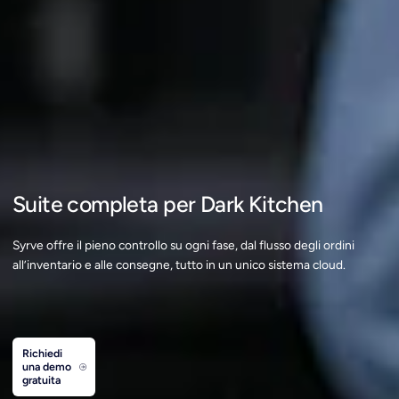
Suite completa per Dark Kitchen
Syrve offre il pieno controllo su ogni fase, dal flusso degli ordini
all’inventario e alle consegne, tutto in un unico sistema cloud.
Richiedi
una demo
gratuita