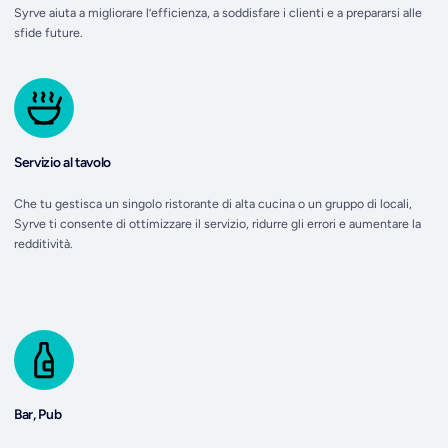
Syrve aiuta a migliorare l’efficienza, a soddisfare i clienti e a prepararsi alle
sfide future.
Servizio al tavolo
Che tu gestisca un singolo ristorante di alta cucina o un gruppo di locali,
Syrve ti consente di ottimizzare il servizio, ridurre gli errori e aumentare la
redditività.
Bar, Pub