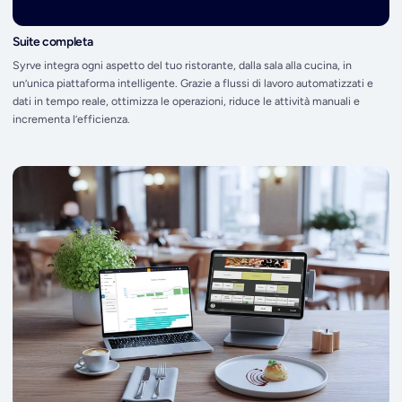
Suite completa
Syrve integra ogni aspetto del tuo ristorante, dalla sala alla cucina, in
un’unica piattaforma intelligente. Grazie a flussi di lavoro automatizzati e
dati in tempo reale, ottimizza le operazioni, riduce le attività manuali e
incrementa l’efficienza.