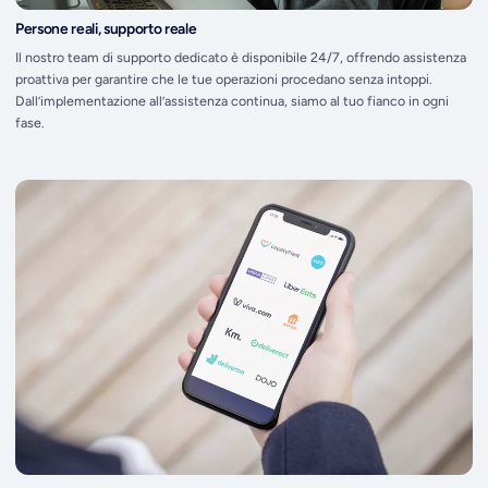
Persone reali, supporto reale
Il nostro team di supporto dedicato è disponibile 24/7, offrendo assistenza
proattiva per garantire che le tue operazioni procedano senza intoppi.
Dall’implementazione all’assistenza continua, siamo al tuo fianco in ogni
fase.