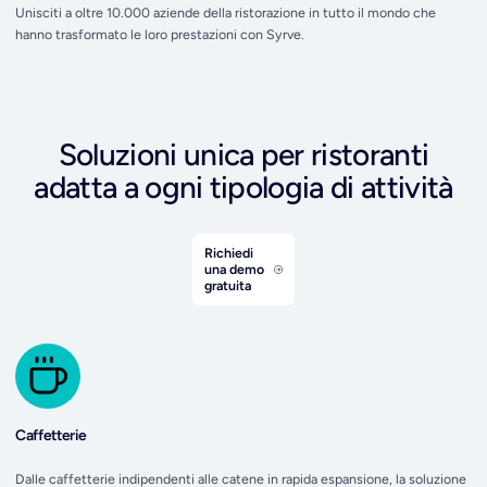
Unisciti a oltre 10.000 aziende della ristorazione in tutto il mondo che
hanno trasformato le loro prestazioni con Syrve.
Soluzioni unica per ristoranti
adatta a ogni tipologia di attività
Richiedi
una demo
gratuita
Caffetterie
Dalle caffetterie indipendenti alle catene in rapida espansione, la soluzione