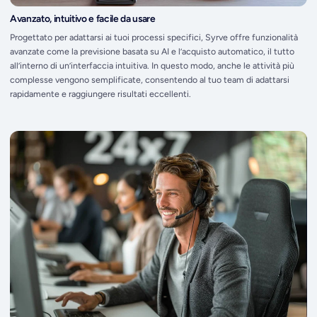
Avanzato, intuitivo e facile da usare
Progettato per adattarsi ai tuoi processi specifici, Syrve offre funzionalità
avanzate come la previsione basata su AI e l’acquisto automatico, il tutto
all’interno di un’interfaccia intuitiva. In questo modo, anche le attività più
complesse vengono semplificate, consentendo al tuo team di adattarsi
rapidamente e raggiungere risultati eccellenti.