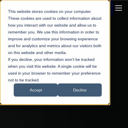
Richiedi
demo
This website stores cookies on your computer.
gratuita
These cookies are used to collect information about
how you interact with our website and allow us to
remember you. We use this information in order to
improve and customize your browsing experience
and for analytics and metrics about our visitors both
on this website and other media.
If you decline, your information won’t be tracked
when you visit this website. A single cookie will be
used in your browser to remember your preference
not to be tracked.
Accept
Decline