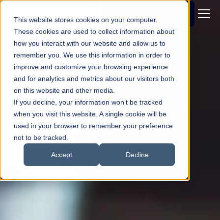
Richiedi
demo
This website stores cookies on your computer.
gratuita
These cookies are used to collect information about
how you interact with our website and allow us to
remember you. We use this information in order to
improve and customize your browsing experience
and for analytics and metrics about our visitors both
on this website and other media.
If you decline, your information won’t be tracked
when you visit this website. A single cookie will be
used in your browser to remember your preference
not to be tracked.
Accept
Decline