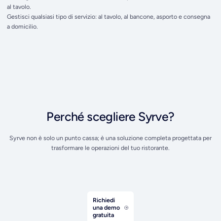
al tavolo.
Gestisci qualsiasi tipo di servizio: al tavolo, al bancone, asporto e consegna
a domicilio.
Perché scegliere Syrve?
Syrve non è solo un punto cassa; è una soluzione completa progettata per
trasformare le operazioni del tuo ristorante.
Richiedi
una demo
gratuita