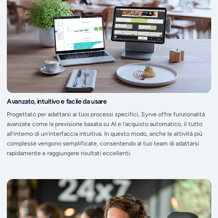
Avanzato, intuitivo e facile da usare
Progettato per adattarsi ai tuoi processi specifici, Syrve offre funzionalità
avanzate come la previsione basata su AI e l’acquisto automatico, il tutto
all’interno di un’interfaccia intuitiva. In questo modo, anche le attività più
complesse vengono semplificate, consentendo al tuo team di adattarsi
rapidamente e raggiungere risultati eccellenti.