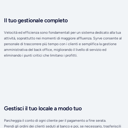
Il tuo gestionale completo
Velocità ed efficienza sono fondamentali per un sistema dedicato alla tua
attività, soprattutto nei momenti di maggiore affluenza. Syrve consente al
personale di trascorrere più tempo con i clienti e semplifica la gestione
amministrativa del back office, migliorando il livello di servizio ed
eliminando i punti critici che limitano i profitti.
Gestisci il tuo locale a modo tuo
Parcheggia il conto di ogni cliente per il pagamento a fine serata.
Prendi gli ordini dei clienti seduti al banco e poi, se necessario, trasferiscili