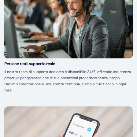
Persone reali, supporto reale
Il nostro team di supporto dedicato è disponibile 24/7, offrendo assistenza
proattiva per garantire che le tue operazioni procedano senza intoppi.
Dall’implementazione all’assistenza continua, siamo al tuo fianco in ogni
fase.