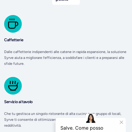
Caffetterie
Dalle caffetterie indipendenti alle catene in rapida espansione, la soluzione
Syrve aiuta a migliorare l’efficienza, a soddisfare i clienti e a prepararsi alle
sfide future.
Servizio al tavolo
Che tu gestisca un singolo ristorante di alta cucina o un gruppo di locali,
Syrve ti consente di ottimizzare il servizio, ridurre gli errori e aumentare la
redditività.