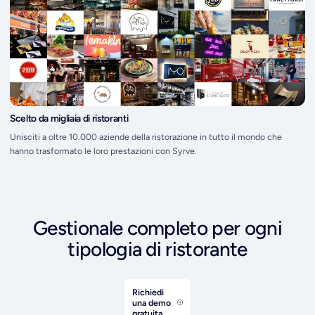
Scelto da migliaia di ristoranti
Unisciti a oltre 10.000 aziende della ristorazione in tutto il mondo che
hanno trasformato le loro prestazioni con Syrve.
Gestionale completo per ogni
tipologia di ristorante
Richiedi
una demo
gratuita